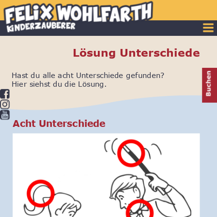
Lösung Unterschiede
Hast du alle acht Unterschiede gefunden? 
Hier siehst du die Lösung.
Acht Unterschiede